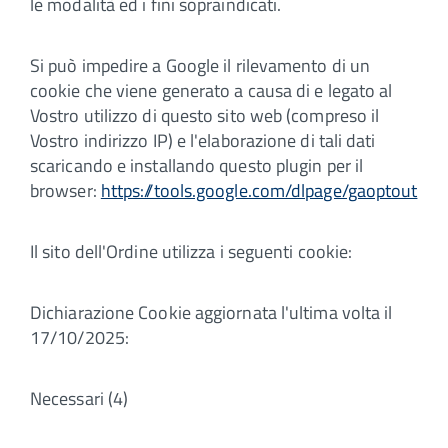
le modalità ed i fini sopraindicati.
Si può impedire a Google il rilevamento di un
cookie che viene generato a causa di e legato al
Vostro utilizzo di questo sito web (compreso il
Vostro indirizzo IP) e l'elaborazione di tali dati
scaricando e installando questo plugin per il
browser:
https://tools.google.com/dlpage/gaoptout
Il sito dell'Ordine utilizza i seguenti cookie:
Dichiarazione Cookie aggiornata l'ultima volta il
17/10/2025:
Necessari (4)