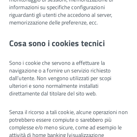
informazioni su specifiche configurazioni
riguardanti gli utenti che accedono al server,
memorizzazione delle preferenze, ecc.
Cosa sono i cookies tecnici
Sono i cookie che servono a effettuare la
navigazione o a fornire un servizio richiesto
dall’utente. Non vengono utilizzati per scopi
ulteriori e sono normalmente installati
direttamente dal titolare del sito web.
Senza il ricorso a tali cookie, alcune operazioni non
potrebbero essere compiute o sarebbero più
complesse e/o meno sicure, come ad esempio le
attività di home banking (visualizzazione