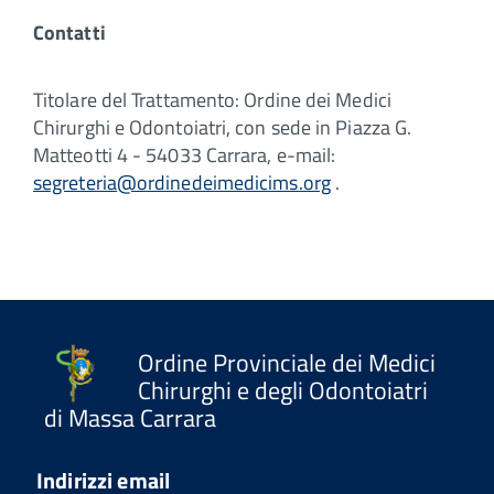
Contatti
Titolare del Trattamento: Ordine dei Medici
Chirurghi e Odontoiatri, con sede in Piazza G.
Matteotti 4 - 54033 Carrara, e-mail:
segreteria@ordinedeimedicims.org
.
Ordine Provinciale dei Medici
Chirurghi e degli Odontoiatri
di Massa Carrara
Indirizzi email