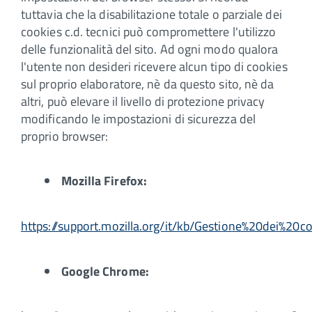
tuttavia che la disabilitazione totale o parziale dei
cookies c.d. tecnici può compromettere l'utilizzo
delle funzionalità del sito. Ad ogni modo qualora
l'utente non desideri ricevere alcun tipo di cookies
sul proprio elaboratore, nè da questo sito, nè da
altri, può elevare il livello di protezione privacy
modificando le impostazioni di sicurezza del
proprio browser:
Mozilla Firefox:
https://support.mozilla.org/it/kb/Gestione%20dei%20c
Google Chrome: