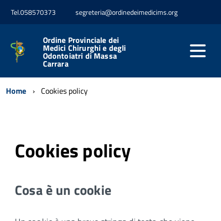
Tel.058570373
segreteria@ordinedeimedicims.org
Ordine Provinciale dei
Medici Chirurghi e degli
Odontoiatri di Massa
Carrara
Home
Cookies policy
Cookies policy
Cosa è un cookie