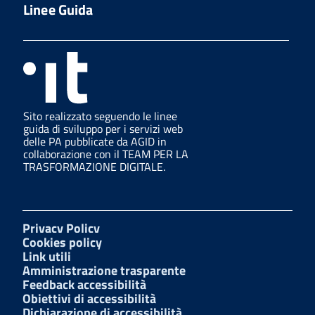
Linee Guida
Sito realizzato seguendo le linee
guida di sviluppo per i servizi web
delle PA pubblicate da AGID in
collaborazione con il TEAM PER LA
TRASFORMAZIONE DIGITALE.
Privacy Policy
Cookies policy
Link utili
Amministrazione trasparente
Feedback accessibilità
Obiettivi di accessibilità
Dichiarazione di accessibilità