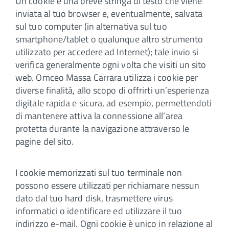
Un cookie è una breve stringa di testo che viene
inviata al tuo browser e, eventualmente, salvata
sul tuo computer (in alternativa sul tuo
smartphone/tablet o qualunque altro strumento
utilizzato per accedere ad Internet); tale invio si
verifica generalmente ogni volta che visiti un sito
web. Omceo Massa Carrara utilizza i cookie per
diverse finalità, allo scopo di offrirti un’esperienza
digitale rapida e sicura, ad esempio, permettendoti
di mantenere attiva la connessione all’area
protetta durante la navigazione attraverso le
pagine del sito.
I cookie memorizzati sul tuo terminale non
possono essere utilizzati per richiamare nessun
dato dal tuo hard disk, trasmettere virus
informatici o identificare ed utilizzare il tuo
indirizzo e-mail. Ogni cookie è unico in relazione al