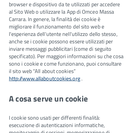
browser e dispositivo da te utilizzati per accedere
al Sito Web o utilizzare la App di Omceo Massa
Carrara. In genere, la finalità dei cookie è
migliorare il funzionamento del sito web e
l'esperienza dell'utente nell'utilizzo dello stesso,
anche se i cookie possono essere utilizzati per
inviare messaggi pubblicitari (come di seguito
specificato). Per maggiori informazioni su che cosa
sono i cookie e come funzionano, puoi consultare
il sito web “All about cookies”
http://www.allaboutcookies.org
.
A cosa serve un cookie
I cookie sono usati per differenti finalità:
esecuzione di autenticazioni informatiche,
monitoraggio di sessioni, memorizzazione di