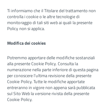
Ti informiamo che il Titolare del trattamento non
controlla i cookie o le altre tecnologie di
monitoraggio di tali siti web ai quali la presente
Policy non si applica.
Modifica dei cookies
Potremmo apportare delle modifiche sostanziali
alla presente Cookie Policy. Consulta la
numerazione nella parte inferiore di questa pagina
per conoscere l’ultima revisione della presente
Cookie Policy. Tutte le modifiche apportate
entreranno in vigore non appena sarà pubblicata
sul Sito Web la versione rivista della presente
Cookie Policy.