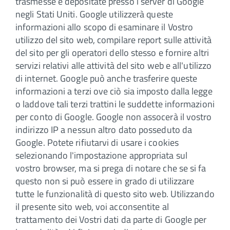
trasmesse e depositate presso i server di Google
negli Stati Uniti. Google utilizzerà queste
informazioni allo scopo di esaminare il Vostro
utilizzo del sito web, compilare report sulle attività
del sito per gli operatori dello stesso e fornire altri
servizi relativi alle attività del sito web e all'utilizzo
di internet. Google può anche trasferire queste
informazioni a terzi ove ciò sia imposto dalla legge
o laddove tali terzi trattini le suddette informazioni
per conto di Google. Google non assocerà il vostro
indirizzo IP a nessun altro dato posseduto da
Google. Potete rifiutarvi di usare i cookies
selezionando l'impostazione appropriata sul
vostro browser, ma si prega di notare che se si fa
questo non si può essere in grado di utilizzare
tutte le funzionalità di questo sito web. Utilizzando
il presente sito web, voi acconsentite al
trattamento dei Vostri dati da parte di Google per