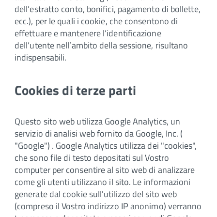
dell’estratto conto, bonifici, pagamento di bollette,
ecc.), per le quali i cookie, che consentono di
effettuare e mantenere l’identificazione
dell’utente nell’ambito della sessione, risultano
indispensabili.
Cookies di terze parti
Questo sito web utilizza Google Analytics, un
servizio di analisi web fornito da Google, Inc. (
"Google") . Google Analytics utilizza dei "cookies",
che sono file di testo depositati sul Vostro
computer per consentire al sito web di analizzare
come gli utenti utilizzano il sito. Le informazioni
generate dal cookie sull'utilizzo del sito web
(compreso il Vostro indirizzo IP anonimo) verranno