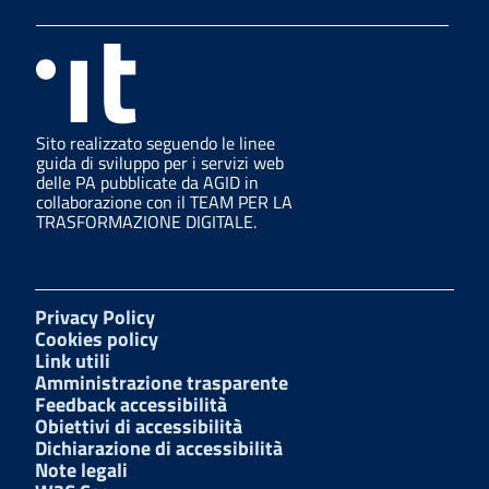
Sito realizzato seguendo le linee
guida di sviluppo per i servizi web
delle PA pubblicate da AGID in
collaborazione con il TEAM PER LA
TRASFORMAZIONE DIGITALE.
Privacy Policy
Cookies policy
Link utili
Amministrazione trasparente
Feedback accessibilità
Obiettivi di accessibilità
Dichiarazione di accessibilità
Note legali