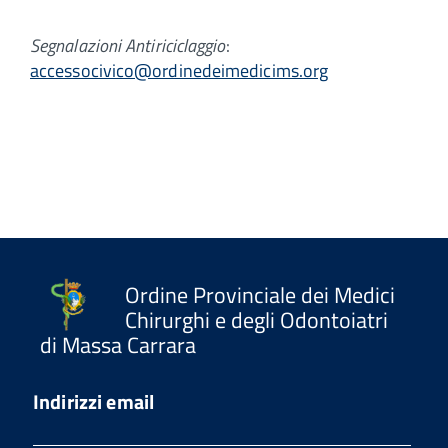
Segnalazioni Antiriciclaggio
:
accessocivico@ordinedeimedicims.org
Ordine Provinciale dei Medici
Chirurghi e degli Odontoiatri
di Massa Carrara
Indirizzi email