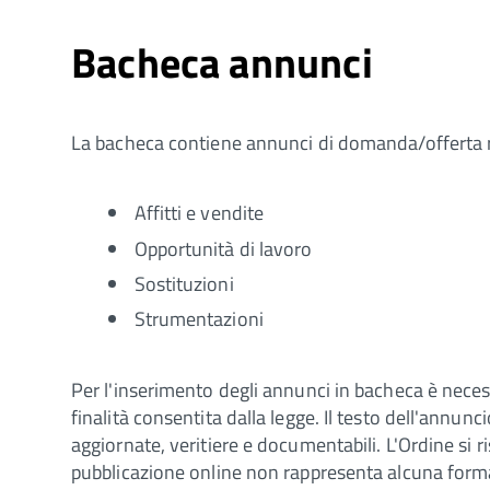
Bacheca annunci
La bacheca contiene annunci di domanda/offerta re
Affitti e vendite
Opportunità di lavoro
Sostituzioni
Strumentazioni
Per l'inserimento degli annunci in bacheca è necess
finalità consentita dalla legge. Il testo dell'annunc
aggiornate, veritiere e documentabili. L'Ordine si r
pubblicazione online non rappresenta alcuna forma 