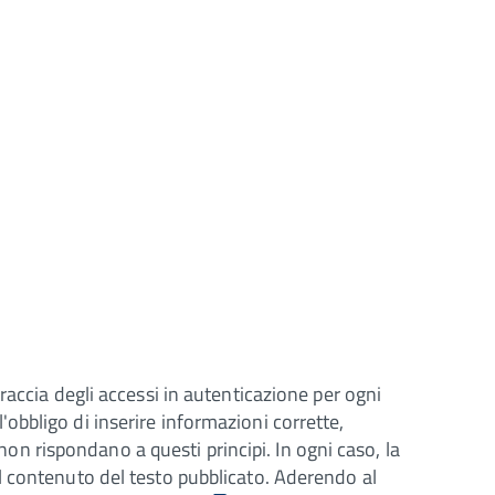
raccia degli accessi in autenticazione per ogni
l'obbligo di inserire informazioni corrette,
 non rispondano a questi principi. In ogni caso, la
l contenuto del testo pubblicato. Aderendo al