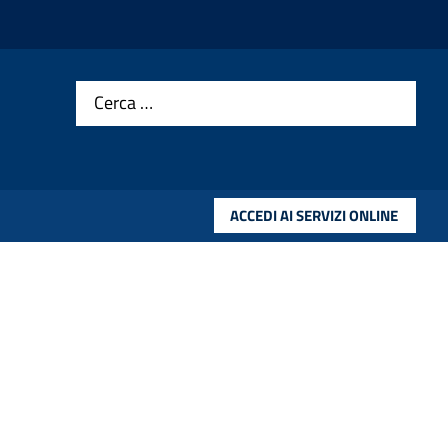
Cerca …
ACCEDI AI SERVIZI ONLINE