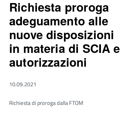
Richiesta proroga
adeguamento alle
nuove disposizioni
in materia di SCIA e
autorizzazioni
10.09.2021
Richiesta di proroga dalla FTOM