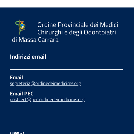
Ordine Provinciale dei Medici
Chirurghi e degli Odontoiatri
di Massa Carrara
Indirizzi email
Email
segreteria@ordinedeimedicims.org
Email PEC
postcert@pec.ordinedeimedicims.org