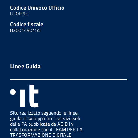
Codice Univoco Ufficio
UFOH5E
Codice fiscale
82001490455
Linee Guida
Sito realizzato seguendo le linee
guida di sviluppo per i servizi web
delle PA pubblicate da AGID in
collaborazione con il TEAM PER LA
TRASFORMAZIONE DIGITALE.