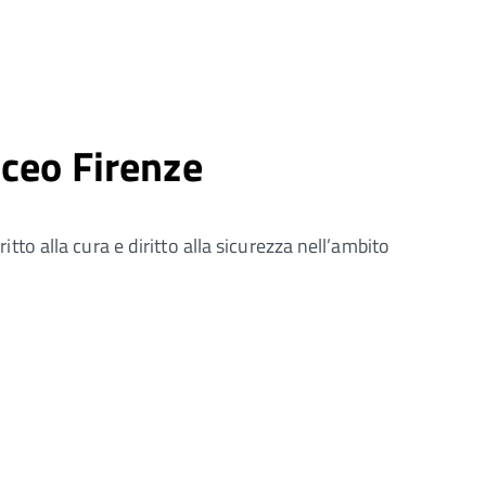
mceo Firenze
itto alla cura e diritto alla sicurezza nell’ambito