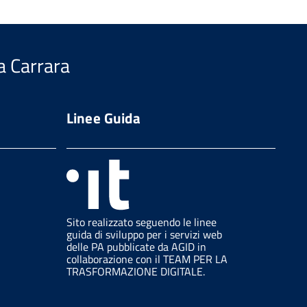
a Carrara
Linee Guida
Sito realizzato seguendo le linee
guida di sviluppo per i servizi web
delle PA pubblicate da AGID in
collaborazione con il TEAM PER LA
TRASFORMAZIONE DIGITALE.