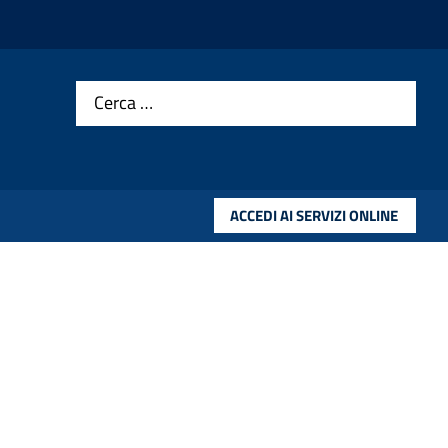
Cerca …
ACCEDI AI SERVIZI ONLINE