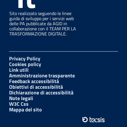
Sito realizzato seguendo le linee
guida di sviluppo per i servizi web
delle PA pubblicate da AGID in
collaborazione con il TEAM PER LA
TRASFORMAZIONE DIGITALE.
Privacy Policy
Cookies policy
Link utili
Amministrazione trasparente
Feedback accessibilità
Obiettivi di accessibilità
Dichiarazione di accessibilità
Note legali
W3C Css
Mappa del sito