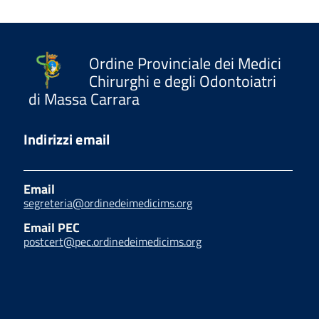
Ordine Provinciale dei Medici
Chirurghi e degli Odontoiatri
di Massa Carrara
Indirizzi email
Email
segreteria@ordinedeimedicims.org
Email PEC
postcert@pec.ordinedeimedicims.org