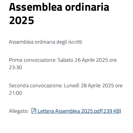
Assemblea ordinaria
2025
Assemblea ordinaria degli iscritti
Prima convocazione: Sabato 26 Aprile 2025 ore
23:30
Seconda convocazione: Lunedì 28 Aprile 2025 ore
21:00
pdf
Allegato:
Lettera Assemblea 2025.pdf
(
239 KB
)