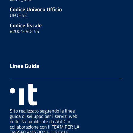
Codice Univoco Ufficio
UFOH5E
Codice fiscale
82001490455
Linee Guida
Sito realizzato seguendo le linee
guida di sviluppo per i servizi web
delle PA pubblicate da AGID in
collaborazione con il TEAM PER LA
TRASFORMAZIONE DIGITALE.