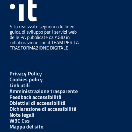
Sito realizzato seguendo le linee
guida di sviluppo per i servizi web
delle PA pubblicate da AGID in
collaborazione con il TEAM PER LA
TRASFORMAZIONE DIGITALE.
Privacy Policy
Cookies policy
Link utili
Amministrazione trasparente
Feedback accessibilità
Obiettivi di accessibilità
Dichiarazione di accessibilità
Note legali
W3C Css
Mappa del sito