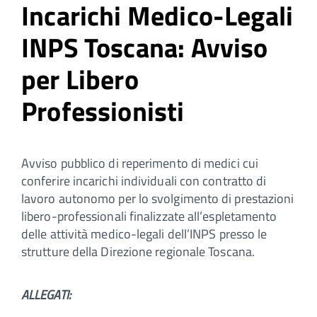
Incarichi Medico-Legali
INPS Toscana: Avviso
per Libero
Professionisti
Avviso pubblico di reperimento di medici cui
conferire incarichi individuali con contratto di
lavoro autonomo per lo svolgimento di prestazioni
libero-professionali finalizzate all’espletamento
delle attività medico-legali dell’INPS presso le
strutture della Direzione regionale Toscana.
ALLEGATI: