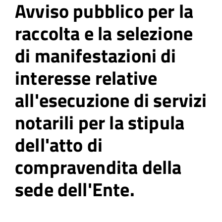
Avviso pubblico per la
raccolta e la selezione
di manifestazioni di
interesse relative
all'esecuzione di servizi
notarili per la stipula
dell'atto di
compravendita della
sede dell'Ente.