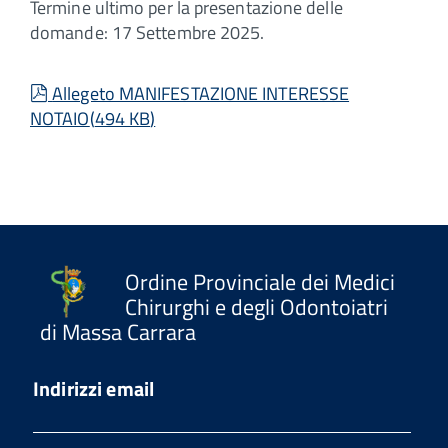
Termine ultimo per la presentazione delle
domande: 17 Settembre 2025.
pdf
Allegeto MANIFESTAZIONE INTERESSE
NOTAIO
(
494 KB
)
Ordine Provinciale dei Medici
Chirurghi e degli Odontoiatri
di Massa Carrara
Indirizzi email