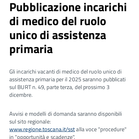
Pubblicazione incarichi
di medico del ruolo
unico di assistenza
primaria
Gli incarichi vacanti di medico del ruolo unico di
assistenza primaria per il 2025 saranno pubblicati
sul BURT n. 49, parte terza, del prossimo 3
dicembre.
Avvisi e modelli di domanda saranno disponibili
sul sito regionale:
www.regione.toscana.it/sst
alla voce "procedure"
in "opportunità e scadenze".