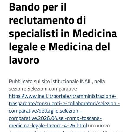
Bando per il
reclutamento di
specialisti in Medicina
legale e Medicina del
lavoro
Pubblicato sul sito istituzionale INAIL, nella
sezione Selezioni comparative
https://www.inail.it/portale/it/amministrazione-
trasparente/consulenti-e-collaboratori/selezioni-
comparative/dettaglio.selezioni-
comparative.2026.04.sel-comp-toscana-
medicina-legale-lavoro-4-26.html
un nuovo