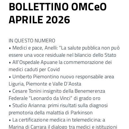
BOLLETTINO OMCeO
APRILE 2026
IN QUESTO NUMERO
• Medici e pace, Anelli: “La salute pubblica non può
essere una voce residuale nel bilancio dello Stato
• All’Ospedale Apuane la commemorazione dei
medici caduti per Covid
• Umberto Piemontino nuovo responsabile area
Liguria, Piemonte e Valle D’Aosta
• Cesare Tonini insignito della Benemerenza
Federale “Leonardo da Vinci” di grado oro
• Studio Arianna: primi risultati sulla diagnosi
premotoria della malattia di Parkinson
• La certificazione medica in telemedicina: a
Marina di Carrara il dialogo tra medici e istituzioni