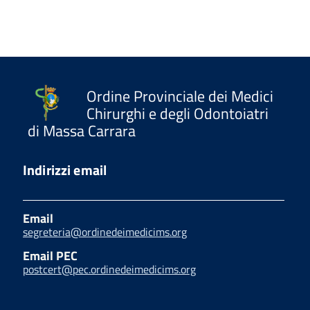
Ordine Provinciale dei Medici
Chirurghi e degli Odontoiatri
di Massa Carrara
Indirizzi email
Email
segreteria@ordinedeimedicims.org
Email PEC
postcert@pec.ordinedeimedicims.org