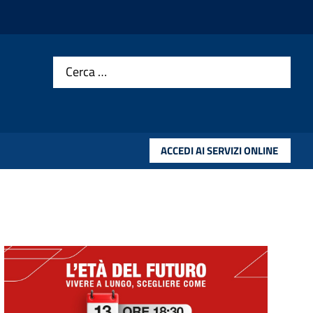
Cerca …
ACCEDI AI SERVIZI ONLINE