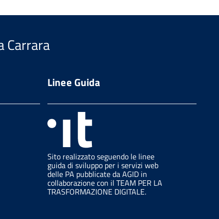
a Carrara
Linee Guida
Sito realizzato seguendo le linee
guida di sviluppo per i servizi web
delle PA pubblicate da AGID in
collaborazione con il TEAM PER LA
TRASFORMAZIONE DIGITALE.