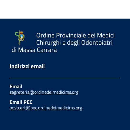
Ordine Provinciale dei Medici
Chirurghi e degli Odontoiatri
di Massa Carrara
Indirizzi email
Email
segreteria@ordinedeimedicims.org
Email PEC
postcert@pec.ordinedeimedicims.org