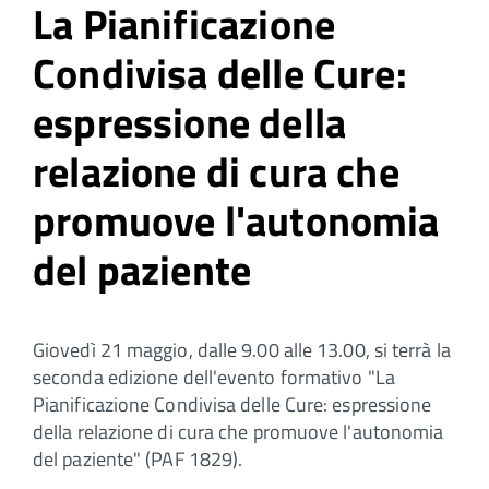
La Pianificazione
Condivisa delle Cure:
espressione della
relazione di cura che
promuove l'autonomia
del paziente
Giovedì 21 maggio, dalle 9.00 alle 13.00, si terrà la
seconda edizione dell'evento formativo "La
Pianificazione Condivisa delle Cure: espressione
della relazione di cura che promuove l'autonomia
del paziente" (PAF 1829).