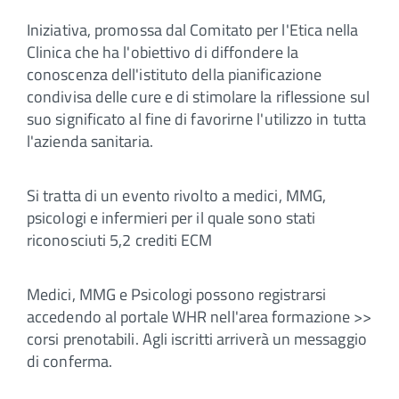
Iniziativa, promossa dal Comitato per l'Etica nella
Clinica che ha l'obiettivo di diffondere la
conoscenza dell'istituto della pianificazione
condivisa delle cure e di stimolare la riflessione sul
suo significato al fine di favorirne l'utilizzo in tutta
l'azienda sanitaria.
Si tratta di un evento rivolto a medici, MMG,
psicologi e infermieri per il quale sono stati
riconosciuti 5,2 crediti ECM
Medici, MMG e Psicologi possono registrarsi
accedendo al portale WHR nell'area formazione >>
corsi prenotabili. Agli iscritti arriverà un messaggio
di conferma.