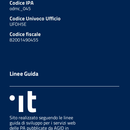
Codice IPA
odmc_045
Codice Univoco Ufficio
UFOH5E
Codice fiscale
82001490455
Linee Guida
Sito realizzato seguendo le linee
guida di sviluppo per i servizi web
delle PA pubblicate da AGID in