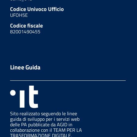
Codice Univoco Ufficio
UFOH5E
Codice fiscale
82001490455
Linee Guida
Sito realizzato seguendo le linee
guida di sviluppo per i servizi web
delle PA pubblicate da AGID in
collaborazione con il TEAM PER LA
TRASFORMAZIONE DIGITALE.