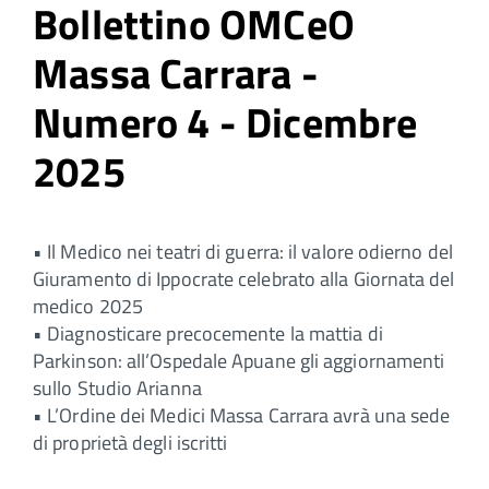
Bollettino OMCeO
Massa Carrara -
Numero 4 - Dicembre
2025
• Il Medico nei teatri di guerra: il valore odierno del
Giuramento di Ippocrate celebrato alla Giornata del
medico 2025
• Diagnosticare precocemente la mattia di
Parkinson: all’Ospedale Apuane gli aggiornamenti
sullo Studio Arianna
• L’Ordine dei Medici Massa Carrara avrà una sede
di proprietà degli iscritti