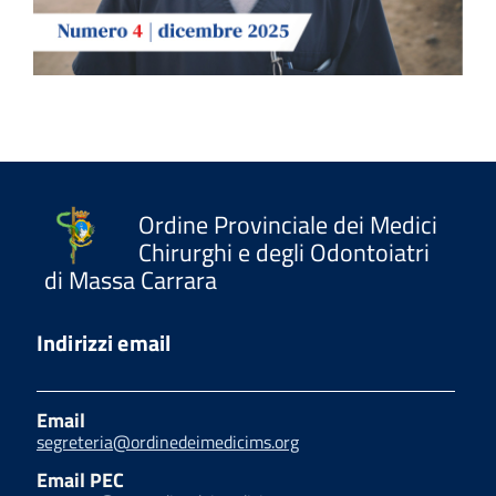
Ordine Provinciale dei Medici
Chirurghi e degli Odontoiatri
di Massa Carrara
Indirizzi email
Email
segreteria@ordinedeimedicims.org
Email PEC