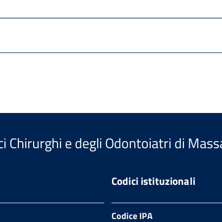
i Chirurghi e degli Odontoiatri di Mass
Codici istituzionali
Codice IPA