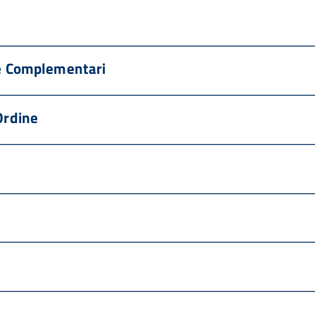
ne Complementari
Ordine