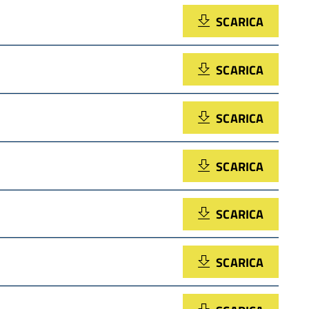
SCARICA
SCARICA
SCARICA
SCARICA
SCARICA
SCARICA