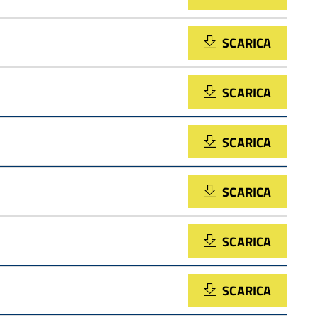
SCARICA
SCARICA
SCARICA
SCARICA
SCARICA
SCARICA