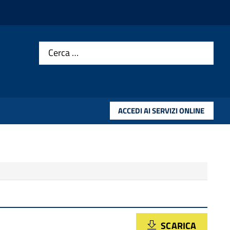
Cerca …
ACCEDI AI SERVIZI ONLINE
SCARICA