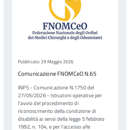
Pubblicato: 29 Maggio 2026
Comunicazione FNOMCeO N.65
INPS - Comunicazione N.1750 del
27/05/2026 - Istruzioni operative per
l’avvio del procedimento di
riconoscimento della condizione di
disabilità ai sensi della legge 5 febbraio
1992, n. 104, e per l’accesso alle