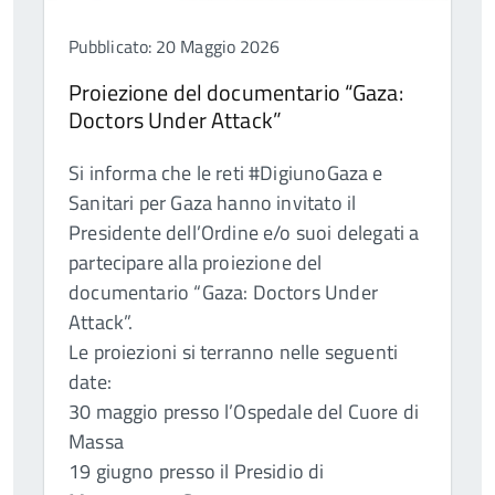
Pubblicato: 20 Maggio 2026
Proiezione del documentario “Gaza:
Doctors Under Attack”
Si informa che le reti #DigiunoGaza e
Sanitari per Gaza hanno invitato il
Presidente dell’Ordine e/o suoi delegati a
partecipare alla proiezione del
documentario “Gaza: Doctors Under
Attack”.
Le proiezioni si terranno nelle seguenti
date:
30 maggio presso l’Ospedale del Cuore di
Massa
19 giugno presso il Presidio di