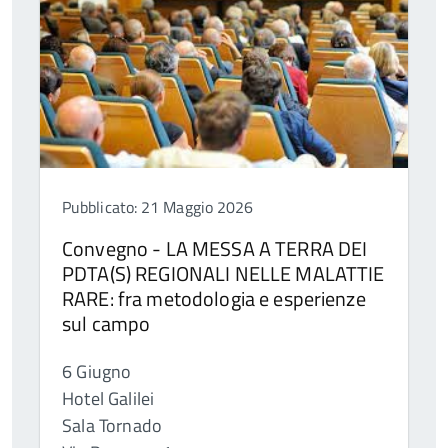
Pubblicato: 21 Maggio 2026
Convegno - LA MESSA A TERRA DEI
PDTA(S) REGIONALI NELLE MALATTIE
RARE: fra metodologia e esperienze
sul campo
6 Giugno
Hotel Galilei
Sala Tornado