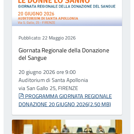
Pubblicato: 22 Maggio 2026
Giornata Regionale della Donazione
del Sangue
20 giugno 2026 ore 9:00
Auditorium di Santa Apollonia
via San Gallo 25, FIRENZE
pdf
PROGRAMMA GIORNATA REGIONALE
DONAZIONE 20 GIUGNO 2026
(
2.50 MB
)