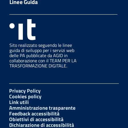
Linee Guida
Sito realizzato seguendo le linee
guida di sviluppo per i servizi web
delle PA pubblicate da AGID in
collaborazione con il TEAM PER LA
TRASFORMAZIONE DIGITALE.
Privacy Policy
Cookies policy
Link utili
Amministrazione trasparente
Feedback accessibilità
Obiettivi di accessibilità
Dichiarazione di accessibilità