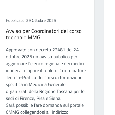
Pubblicato: 29 Ottobre 2025
Avviso per Coordinatori del corso
triennale MMG
Approvato con decreto 22481 del 24
ottobre 2025 un avviso pubblico per
aggiornare l’elenco regionale dei medici
idonei a ricoprire il ruolo di Coordinatore
Teorico-Pratico dei corsi di formazione
specifica in Medicina Generale
organizzati della Regione Toscana per le
sedi di Firenze, Pisa e Siena.
Sarà possibile fare domanda sul portale
CMMG collegandosi all'indirizzo