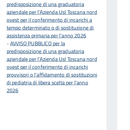
predisposizione di una graduatoria
aziendale per l’Azienda Usl Toscana nord
ovest per il conferimento di incarichi a
tempo determinato o di sostituzione di
assistenza primaria per l’anno 2026
-
AVVISO PUBBLICO per la
predisposizione di una graduatoria
aziendale per l’Azienda Usl Toscana nord
ovest per il conferimento di incarichi
provvisori o l’affidamento di sostituzioni
di pediatria di libera scelta per l’anno
2026