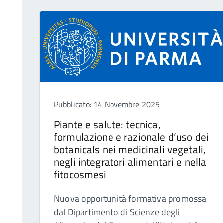
Pubblicato: 14 Novembre 2025
Piante e salute: tecnica,
formulazione e razionale d’uso dei
botanicals nei medicinali vegetali,
negli integratori alimentari e nella
fitocosmesi
Nuova opportunità formativa promossa
dal Dipartimento di Scienze degli