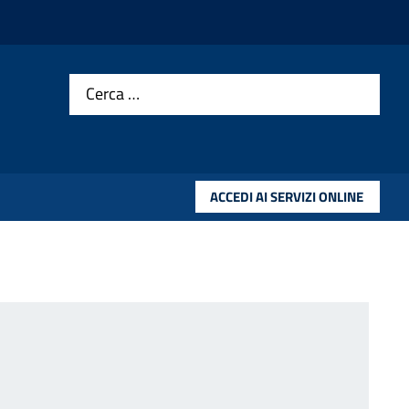
Cerca …
ACCEDI AI SERVIZI ONLINE