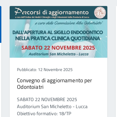
Pubblicato: 12 Novembre 2025
Convegno di aggiornamento per
Odontoiatri
SABATO 22 NOVEMBRE 2025
Auditorium San Micheletto - Lucca
Obiettivo formativo: 18/TP