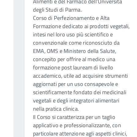
Alimenti e del Farmaco dell’Università
degli Studi di Parma.
Corso di Perfezionamento e Alta
Formazione dedicato ai prodotti vegetali,
intesi nel loro uso più scientifico e
convenzionale come riconosciuto da
EMA, OMS e Ministero della Salute,
concepito per offrire al medico una
formazione post lauream di livello
accademico, utile ad acquisire strumenti
aggiornati per un uso consapevole e
scientificamente fondato dei medicinali
vegetali e degli integratori alimentari
nella pratica clinica.
Il Corso si caratterizza per un taglio
applicativo e professionalizzante, con
particolare attenzione agli aspetti clinici,