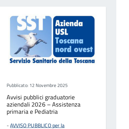
Pubblicato: 12 Novembre 2025
Avvisi pubblici graduatorie
aziendali 2026 – Assistenza
primaria e Pediatria
-
AVVISO PUBBLICO per la