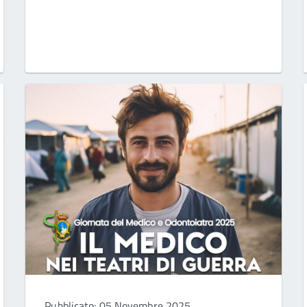
Pubblicato: 05 Novembre 2025