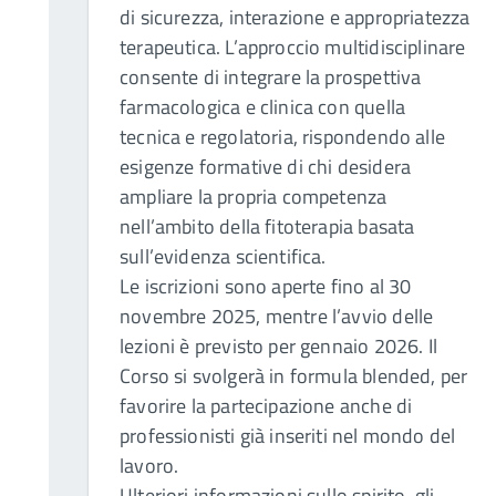
di sicurezza, interazione e appropriatezza
terapeutica. L’approccio multidisciplinare
consente di integrare la prospettiva
farmacologica e clinica con quella
tecnica e regolatoria, rispondendo alle
esigenze formative di chi desidera
ampliare la propria competenza
nell’ambito della fitoterapia basata
sull’evidenza scientifica.
Le iscrizioni sono aperte fino al 30
novembre 2025, mentre l’avvio delle
lezioni è previsto per gennaio 2026. Il
Corso si svolgerà in formula blended, per
favorire la partecipazione anche di
professionisti già inseriti nel mondo del
lavoro.
Ulteriori informazioni sullo spirito, gli