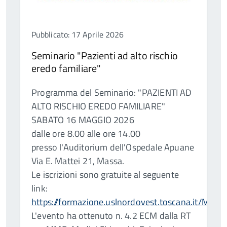
Pubblicato: 17 Aprile 2026
Seminario "Pazienti ad alto rischio
eredo familiare"
Programma del Seminario: "PAZIENTI AD
ALTO RISCHIO EREDO FAMILIARE"
SABATO 16 MAGGIO 2026
dalle ore 8.00 alle ore 14.00
presso l'Auditorium dell'Ospedale Apuane
Via E. Mattei 21, Massa.
Le iscrizioni sono gratuite al seguente
link:
https://formazione.uslnordovest.toscana.it/Modu
L'evento ha ottenuto n. 4.2 ECM dalla RT