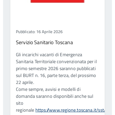
Pubblicato: 16 Aprile 2026
Servizio Sanitario Toscana
Gli incarichi vacanti di Emergenza
Sanitaria Territoriale convenzionata per il
primo semestre 2026 saranno pubblicati
sul BURT n. 16, parte terza, del prossimo
22 aprile.
Come sempre, avvisi e modelli di
domanda saranno disponibili anche sul
sito
regionale
https://www.regione.toscana.it/sst/pro