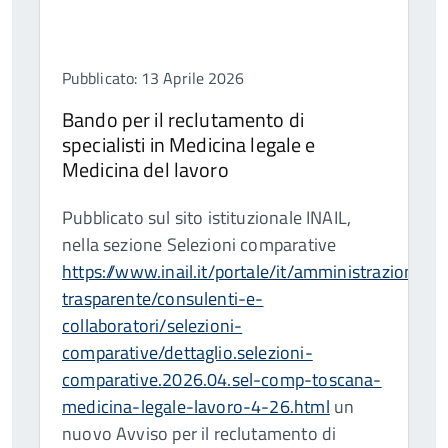
Pubblicato: 13 Aprile 2026
Bando per il reclutamento di
specialisti in Medicina legale e
Medicina del lavoro
Pubblicato sul sito istituzionale INAIL,
nella sezione Selezioni comparative
https://www.inail.it/portale/it/amministrazione-
trasparente/consulenti-e-
collaboratori/selezioni-
comparative/dettaglio.selezioni-
comparative.2026.04.sel-comp-toscana-
medicina-legale-lavoro-4-26.html
un
nuovo Avviso per il reclutamento di