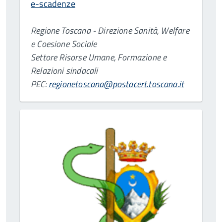
e-scadenze
Regione Toscana - Direzione Sanità, Welfare
e Coesione Sociale
Settore Risorse Umane, Formazione e
Relazioni sindacali
PEC:
regionetoscana@postacert.toscana.it