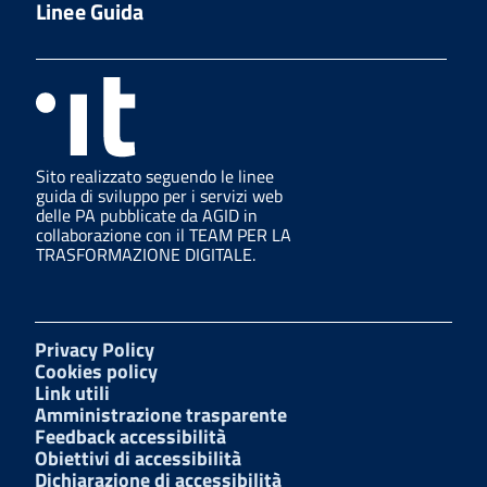
Linee Guida
Sito realizzato seguendo le linee
guida di sviluppo per i servizi web
delle PA pubblicate da AGID in
collaborazione con il TEAM PER LA
TRASFORMAZIONE DIGITALE.
Privacy Policy
Cookies policy
Link utili
Amministrazione trasparente
Feedback accessibilità
Obiettivi di accessibilità
Dichiarazione di accessibilità