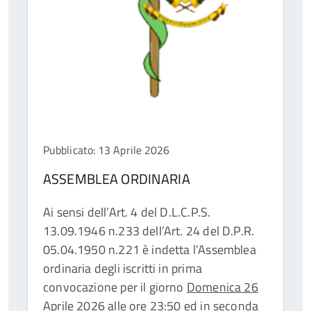
Pubblicato: 13 Aprile 2026
ASSEMBLEA ORDINARIA
Ai sensi dell’Art. 4 del D.L.C.P.S.
13.09.1946 n.233 dell’Art. 24 del D.P.R.
05.04.1950 n.221 è indetta l’Assemblea
ordinaria degli iscritti in prima
convocazione per il giorno
Domenica 26
Aprile 2026 alle ore 23:50
ed in seconda