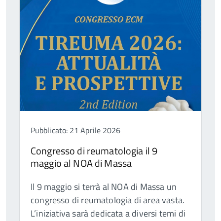
Pubblicato: 21 Aprile 2026
Congresso di reumatologia il 9
maggio al NOA di Massa
Il 9 maggio si terrà al NOA di Massa un
congresso di reumatologia di area vasta.
L’iniziativa sarà dedicata a diversi temi di