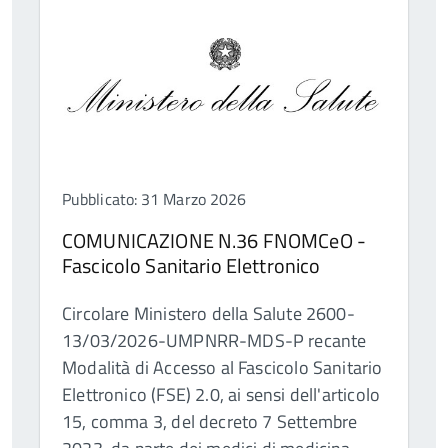
Pubblicato: 31 Marzo 2026
COMUNICAZIONE N.36 FNOMCeO -
Fascicolo Sanitario Elettronico
Circolare Ministero della Salute 2600-
13/03/2026-UMPNRR-MDS-P recante
Modalità di Accesso al Fascicolo Sanitario
Elettronico (FSE) 2.0, ai sensi dell'articolo
15, comma 3, del decreto 7 Settembre