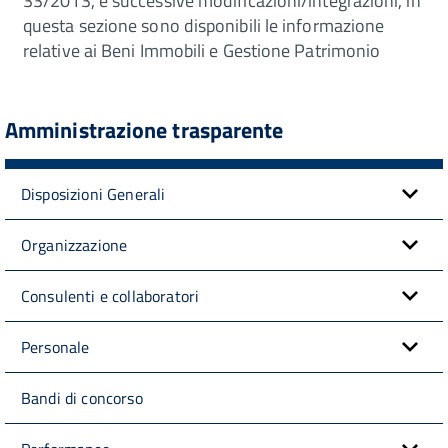
33/2013, e successive modificazioni/integrazioni, in
questa sezione sono disponibili le informazione
relative ai Beni Immobili e Gestione Patrimonio
Amministrazione trasparente
Disposizioni Generali
Organizzazione
Consulenti e collaboratori
Personale
Bandi di concorso