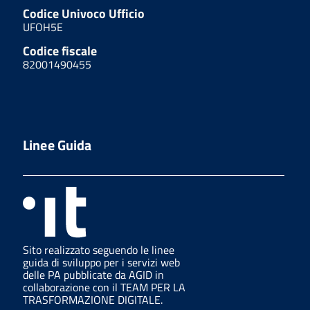
Codice Univoco Ufficio
UFOH5E
Codice fiscale
82001490455
Linee Guida
Sito realizzato seguendo le linee
guida di sviluppo per i servizi web
delle PA pubblicate da AGID in
collaborazione con il TEAM PER LA
TRASFORMAZIONE DIGITALE.