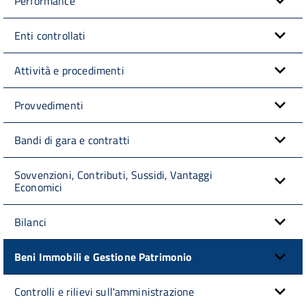
Performance
Enti controllati
Attività e procedimenti
Provvedimenti
Bandi di gara e contratti
Sovvenzioni, Contributi, Sussidi, Vantaggi
Economici
Bilanci
Beni Immobili e Gestione Patrimonio
Controlli e rilievi sull'amministrazione