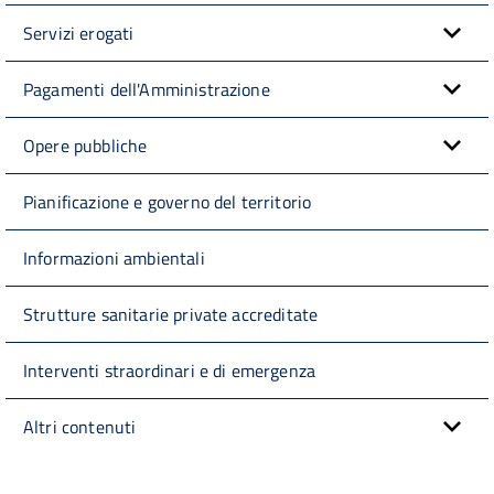
Servizi erogati
Pagamenti dell'Amministrazione
Opere pubbliche
Pianificazione e governo del territorio
Informazioni ambientali
Strutture sanitarie private accreditate
Interventi straordinari e di emergenza
Altri contenuti