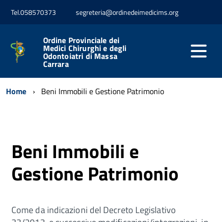
Tel.058570373
segreteria@ordinedeimedicims.org
Ordine Provinciale dei
Medici Chirurghi e degli
Odontoiatri di Massa
Carrara
Home
Beni Immobili e Gestione Patrimonio
Beni Immobili e
Gestione Patrimonio
Come da indicazioni del Decreto Legislativo