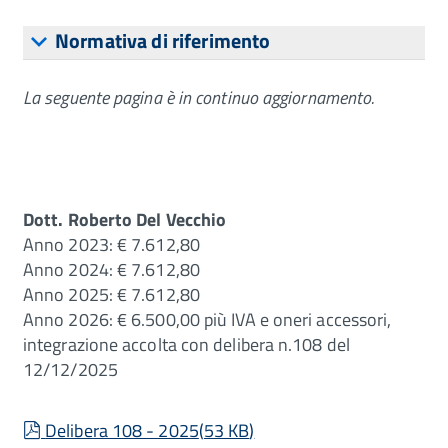
Normativa di riferimento
La seguente pagina è in continuo aggiornamento.
Dott. Roberto Del Vecchio
Anno 2023: € 7.612,80
Anno 2024: € 7.612,80
Anno 2025: € 7.612,80
Anno 2026: € 6.500,00 più IVA e oneri accessori,
integrazione accolta con delibera n.108 del
12/12/2025
pdf
Delibera 108 - 2025
(
53 KB
)