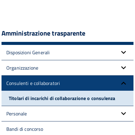
Amministrazione trasparente
Disposizioni Generali
Organizzazione
Consulenti e collaboratori
Titolari di incarichi di collaborazione o consulenza
Personale
Bandi di concorso