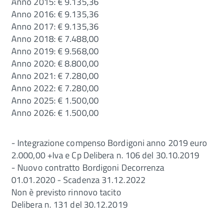
Anno 2015: € 9.135,36
Anno 2016: € 9.135,36
Anno 2017: € 9.135,36
Anno 2018: € 7.488,00
Anno 2019: € 9.568,00
Anno 2020: € 8.800,00
Anno 2021: € 7.280,00
Anno 2022: € 7.280,00
Anno 2025: € 1.500,00
Anno 2026: € 1.500,00
- Integrazione compenso Bordigoni anno 2019 euro
2.000,00 +Iva e Cp Delibera n. 106 del 30.10.2019
- Nuovo contratto Bordigoni Decorrenza
01.01.2020 - Scadenza 31.12.2022
Non è previsto rinnovo tacito
Delibera n. 131 del 30.12.2019