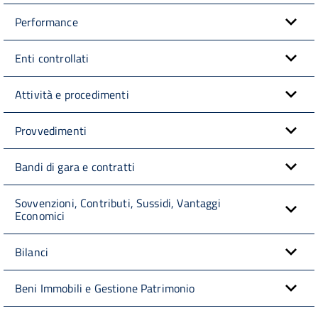
Performance
Enti controllati
Attività e procedimenti
Provvedimenti
Bandi di gara e contratti
Sovvenzioni, Contributi, Sussidi, Vantaggi
Economici
Bilanci
Beni Immobili e Gestione Patrimonio