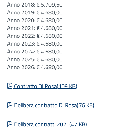
Anno 2018: € 5.709,60
Anno 2019: € 4.680,00
Anno 2020: € 4.680,00
Anno 2021: € 4.680,00
Anno 2022: € 4.680,00
Anno 2023: € 4.680,00
Anno 2024: € 4.680,00
Anno 2025: € 4.680,00
Anno 2026: € 4.680,00
pdf
Contratto Di Rosa
(
109 KB
)
pdf
Delibera contratto Di Rosa
(
76 KB
)
pdf
Delibera contratti 2021
(
47 KB
)