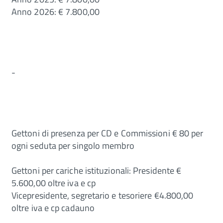
Anno 2026: € 7.800,00
-
Gettoni di presenza per CD e Commissioni € 80 per
ogni seduta per singolo membro
Gettoni per cariche istituzionali: Presidente €
5.600,00 oltre iva e cp
Vicepresidente, segretario e tesoriere €4.800,00
oltre iva e cp cadauno