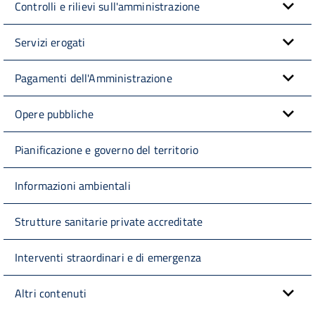
Controlli e rilievi sull'amministrazione
Servizi erogati
Pagamenti dell'Amministrazione
Opere pubbliche
Pianificazione e governo del territorio
Informazioni ambientali
Strutture sanitarie private accreditate
Interventi straordinari e di emergenza
Altri contenuti