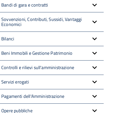
Bandi di gara e contratti
Sovvenzioni, Contributi, Sussidi, Vantaggi
Economici
Bilanci
Beni Immobili e Gestione Patrimonio
Controlli e rilievi sull'amministrazione
Servizi erogati
Pagamenti dell'Amministrazione
Opere pubbliche