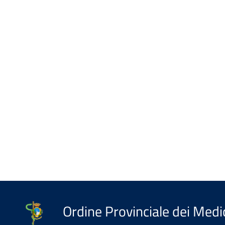
Ordine Provinciale dei Medic