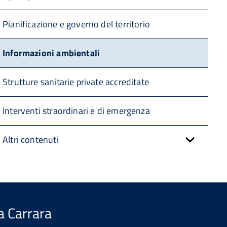
Pianificazione e governo del territorio
Informazioni ambientali
Strutture sanitarie private accreditate
Interventi straordinari e di emergenza
Altri contenuti
a Carrara