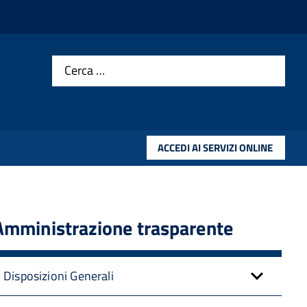
Cerca …
ACCEDI AI SERVIZI ONLINE
Amministrazione trasparente
Disposizioni Generali