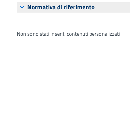
Normativa di riferimento
Non sono stati inseriti contenuti personalizzati