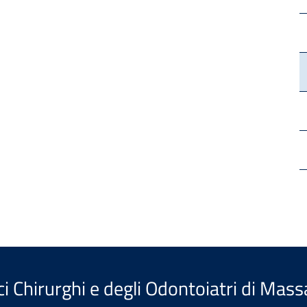
i Chirurghi e degli Odontoiatri di Mass