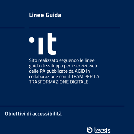
Linee Guida
Sito realizzato seguendo le linee
guida di sviluppo per i servizi web
delle PA pubblicate da AGID in
collaborazione con il TEAM PER LA
TRASFORMAZIONE DIGITALE.
Obiettivi di accessibilità