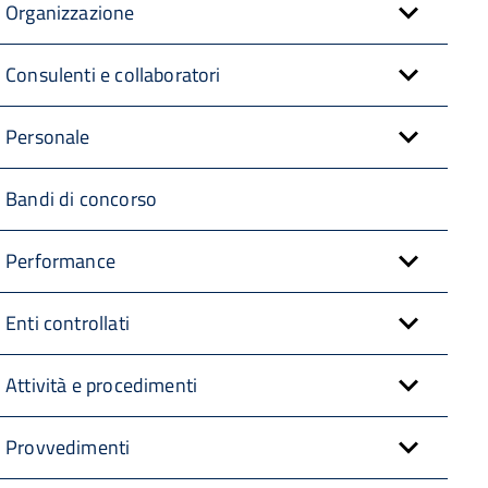
Organizzazione
Consulenti e collaboratori
Personale
Bandi di concorso
Performance
Enti controllati
Attività e procedimenti
Provvedimenti