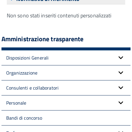
Non sono stati inseriti contenuti personalizzati
Amministrazione trasparente
Disposizioni Generali
Organizzazione
Consulenti e collaboratori
Personale
Bandi di concorso