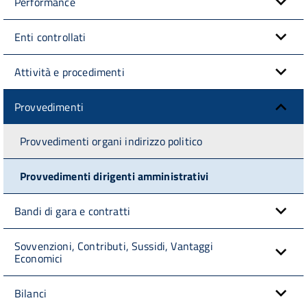
Performance
Enti controllati
Attività e procedimenti
Provvedimenti
Provvedimenti organi indirizzo politico
Provvedimenti dirigenti amministrativi
Bandi di gara e contratti
Sovvenzioni, Contributi, Sussidi, Vantaggi
Economici
Bilanci