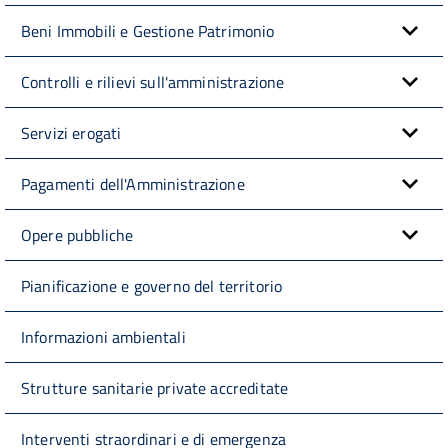
Beni Immobili e Gestione Patrimonio
Controlli e rilievi sull'amministrazione
Servizi erogati
Pagamenti dell'Amministrazione
Opere pubbliche
Pianificazione e governo del territorio
Informazioni ambientali
Strutture sanitarie private accreditate
Interventi straordinari e di emergenza