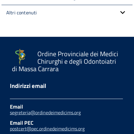
Altri contenuti
Ordine Provinciale dei Medici
Chirurghi e degli Odontoiatri
di Massa Carrara
Indirizzi email
Email
segreteria@ordinedeimedicims.org
Email PEC
postcert@pec.ordinedeimedicims.org