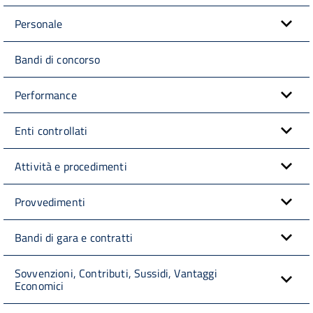
Personale
Bandi di concorso
Performance
Enti controllati
Attività e procedimenti
Provvedimenti
Bandi di gara e contratti
Sovvenzioni, Contributi, Sussidi, Vantaggi
Economici