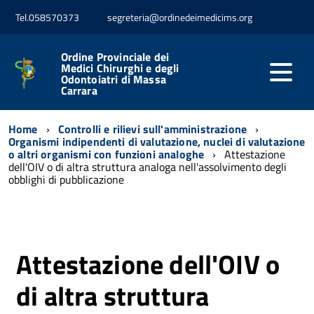
Tel.058570373
segreteria@ordinedeimedicims.org
Ordine Provinciale dei
Medici Chirurghi e degli
Odontoiatri di Massa
Carrara
Home
Controlli e rilievi sull'amministrazione
Organismi indipendenti di valutazione, nuclei di valutazione
o altri organismi con funzioni analoghe
Attestazione
dell'OIV o di altra struttura analoga nell'assolvimento degli
obblighi di pubblicazione
Attestazione dell'OIV o
di altra struttura