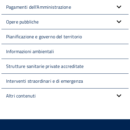
Pagamenti dell'Amministrazione
Opere pubbliche
Pianificazione e governo del territorio
Informazioni ambientali
Strutture sanitarie private accreditate
Interventi straordinari e di emergenza
Altri contenuti