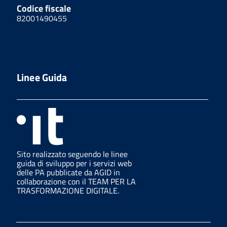
Codice fiscale
82001490455
Linee Guida
Sito realizzato seguendo le linee
guida di sviluppo per i servizi web
delle PA pubblicate da AGID in
collaborazione con il TEAM PER LA
TRASFORMAZIONE DIGITALE.