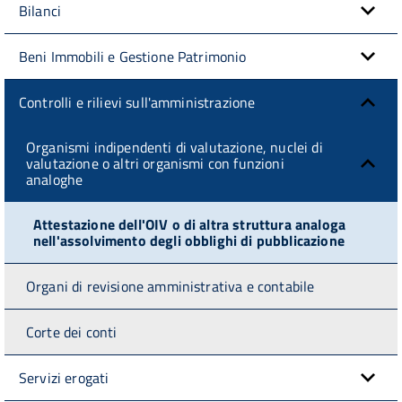
Bilanci
Beni Immobili e Gestione Patrimonio
Controlli e rilievi sull'amministrazione
Organismi indipendenti di valutazione, nuclei di
valutazione o altri organismi con funzioni
analoghe
Attestazione dell'OIV o di altra struttura analoga
nell'assolvimento degli obblighi di pubblicazione
Organi di revisione amministrativa e contabile
Corte dei conti
Servizi erogati