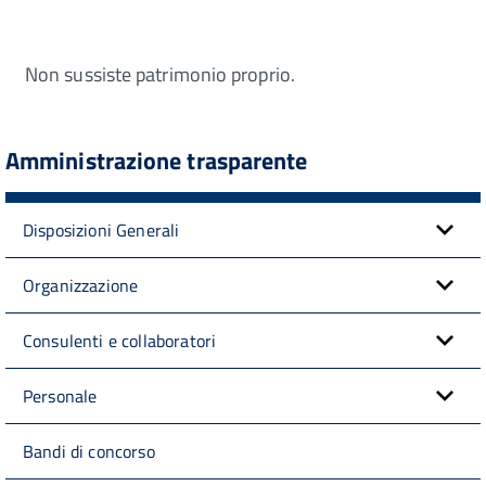
Non sussiste patrimonio proprio.
Amministrazione trasparente
Disposizioni Generali
Organizzazione
Consulenti e collaboratori
Personale
Bandi di concorso