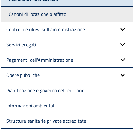
Canoni di locazione o affitto
Controlli e rilievi sull'amministrazione
Servizi erogati
Pagamenti dell'Amministrazione
Opere pubbliche
Pianificazione e governo del territorio
Informazioni ambientali
Strutture sanitarie private accreditate