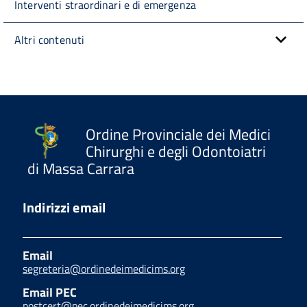
Interventi straordinari e di emergenza
Altri contenuti
Ordine Provinciale dei Medici
Chirurghi e degli Odontoiatri
di Massa Carrara
Indirizzi email
Email
segreteria@ordinedeimedicims.org
Email PEC
postcert@pec.ordinedeimedicims.org