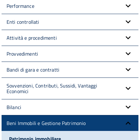
Performance
Enti controllati
Attività e procedimenti
Provvedimenti
Bandi di gara e contratti
Sovvenzioni, Contributi, Sussidi, Vantaggi
Economici
Bilanci
Beni Immobili e Gestione Patrimonio
Patrimonio immobiliare