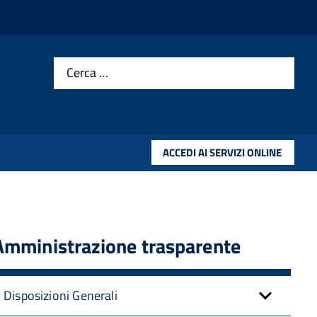
Cerca …
ACCEDI AI SERVIZI ONLINE
Amministrazione trasparente
Disposizioni Generali