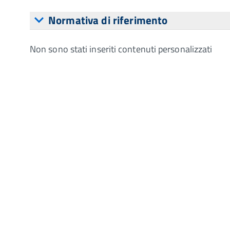
Normativa di riferimento
Non sono stati inseriti contenuti personalizzati