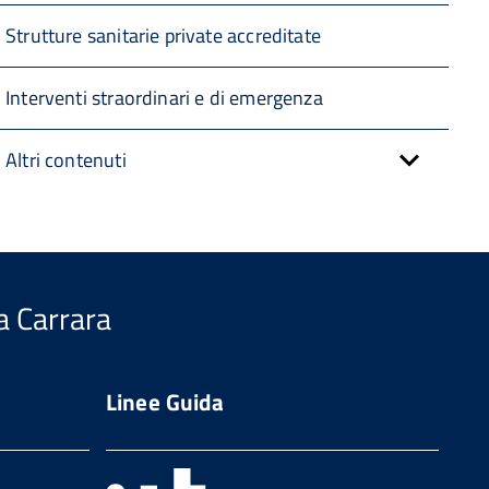
Strutture sanitarie private accreditate
Interventi straordinari e di emergenza
Altri contenuti
a Carrara
Linee Guida