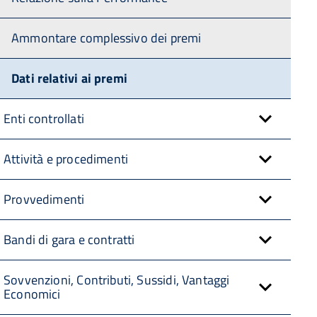
Ammontare complessivo dei premi
Dati relativi ai premi
Enti controllati
Attività e procedimenti
Provvedimenti
Bandi di gara e contratti
Sovvenzioni, Contributi, Sussidi, Vantaggi
Economici