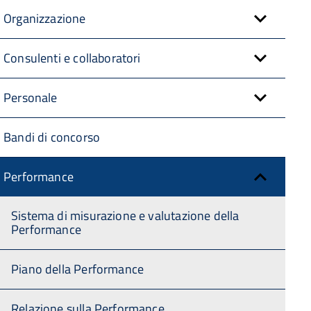
Organizzazione
Consulenti e collaboratori
Personale
Bandi di concorso
Performance
Sistema di misurazione e valutazione della
Performance
Piano della Performance
Relazione sulla Performance