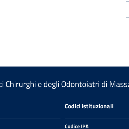
i Chirurghi e degli Odontoiatri di Mass
Codici istituzionali
Codice IPA