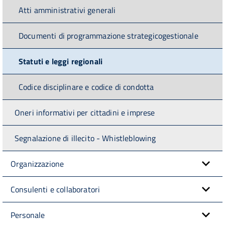
Atti amministrativi generali
Documenti di programmazione strategicogestionale
Statuti e leggi regionali
Codice disciplinare e codice di condotta
Oneri informativi per cittadini e imprese
Segnalazione di illecito - Whistleblowing
Organizzazione
Consulenti e collaboratori
Personale