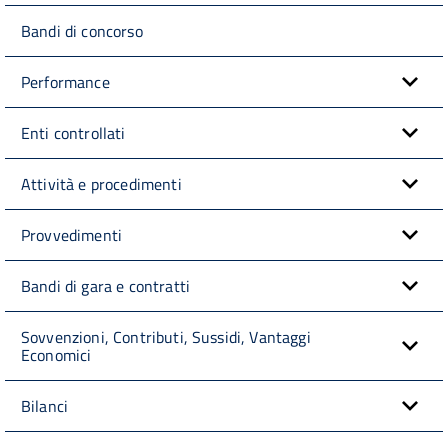
Bandi di concorso
Performance
Enti controllati
Attività e procedimenti
Provvedimenti
Bandi di gara e contratti
Sovvenzioni, Contributi, Sussidi, Vantaggi
Economici
Bilanci