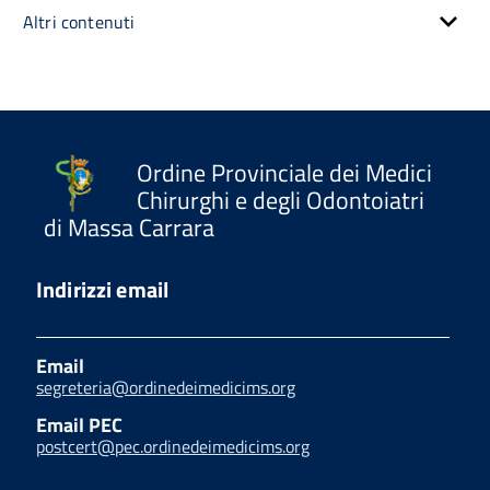
Altri contenuti
Ordine Provinciale dei Medici
Chirurghi e degli Odontoiatri
di Massa Carrara
Indirizzi email
Email
segreteria@ordinedeimedicims.org
Email PEC
postcert@pec.ordinedeimedicims.org