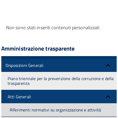
Non sono stati inseriti contenuti personalizzati
Amministrazione trasparente
Disposizioni Generali
Piano triennale per la prevenzione della corruzione e della
trasparenza
Atti Generali
Riferimenti normativi su organizzazione e attività