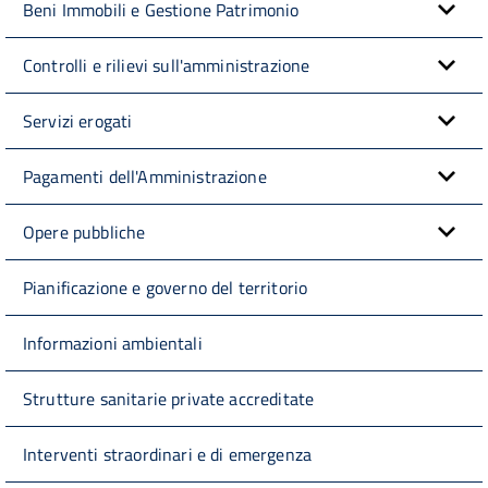
Beni Immobili e Gestione Patrimonio
Controlli e rilievi sull'amministrazione
Servizi erogati
Pagamenti dell'Amministrazione
Opere pubbliche
Pianificazione e governo del territorio
Informazioni ambientali
Strutture sanitarie private accreditate
Interventi straordinari e di emergenza