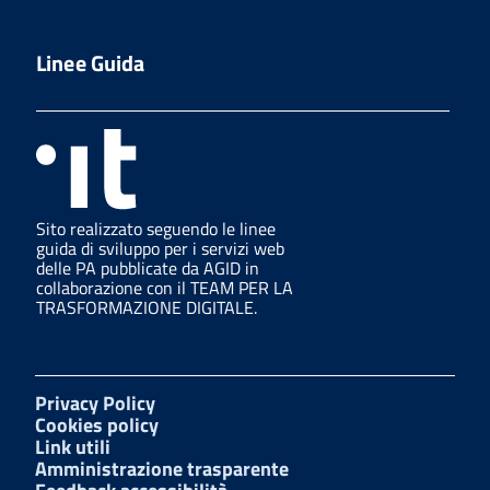
Linee Guida
Sito realizzato seguendo le linee
guida di sviluppo per i servizi web
delle PA pubblicate da AGID in
collaborazione con il TEAM PER LA
TRASFORMAZIONE DIGITALE.
Privacy Policy
Cookies policy
Link utili
Amministrazione trasparente