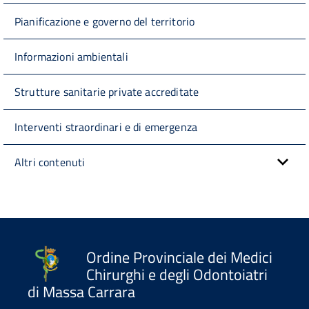
Pianificazione e governo del territorio
Informazioni ambientali
Strutture sanitarie private accreditate
Interventi straordinari e di emergenza
Altri contenuti
Ordine Provinciale dei Medici
Chirurghi e degli Odontoiatri
di Massa Carrara