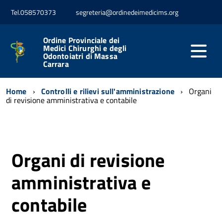
Tel.058570373
segreteria@ordinedeimedicims.org
Ordine Provinciale dei
Medici Chirurghi e degli
Odontoiatri di Massa
Carrara
Home
Controlli e rilievi sull'amministrazione
Organi
di revisione amministrativa e contabile
Organi di revisione
amministrativa e
contabile