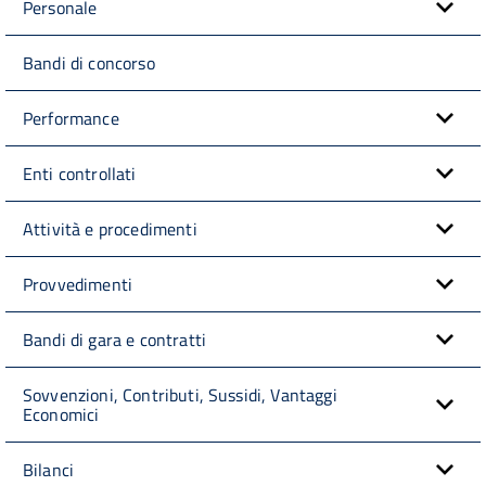
Personale
Bandi di concorso
Performance
Enti controllati
Attività e procedimenti
Provvedimenti
Bandi di gara e contratti
Sovvenzioni, Contributi, Sussidi, Vantaggi
Economici
Bilanci