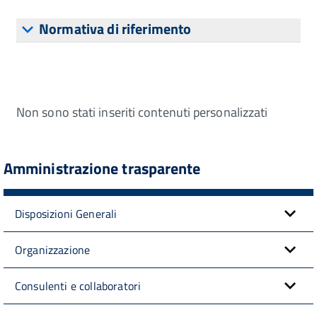
Normativa di riferimento
Non sono stati inseriti contenuti personalizzati
Amministrazione trasparente
Disposizioni Generali
Organizzazione
Consulenti e collaboratori