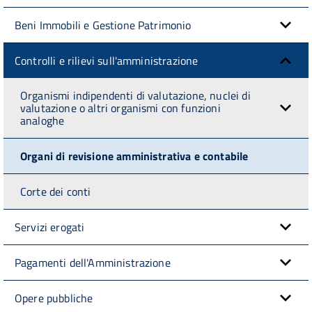
Beni Immobili e Gestione Patrimonio
Controlli e rilievi sull'amministrazione
Organismi indipendenti di valutazione, nuclei di
valutazione o altri organismi con funzioni
analoghe
Organi di revisione amministrativa e contabile
Corte dei conti
Servizi erogati
Pagamenti dell'Amministrazione
Opere pubbliche