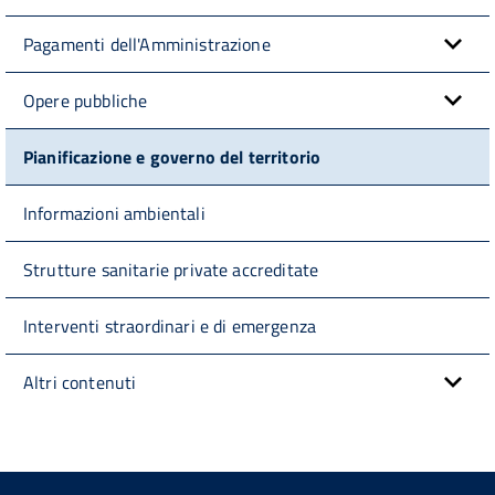
Pagamenti dell'Amministrazione
Opere pubbliche
Pianificazione e governo del territorio
Informazioni ambientali
Strutture sanitarie private accreditate
Interventi straordinari e di emergenza
Altri contenuti