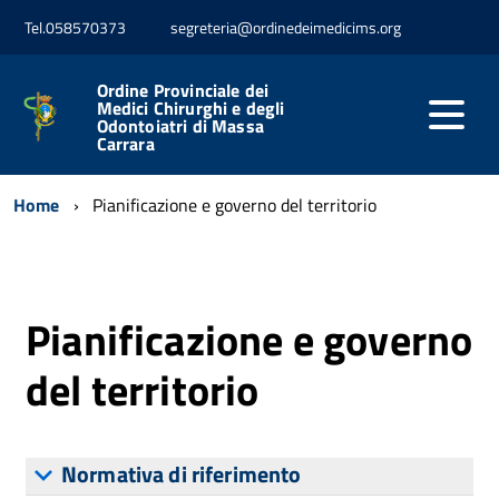
Tel.058570373
segreteria@ordinedeimedicims.org
Ordine Provinciale dei
Medici Chirurghi e degli
Odontoiatri di Massa
Carrara
Home
Pianificazione e governo del territorio
Pianificazione e governo
del territorio
Normativa di riferimento