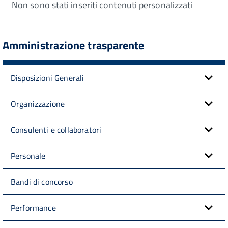
Non sono stati inseriti contenuti personalizzati
Amministrazione trasparente
Disposizioni Generali
Organizzazione
Consulenti e collaboratori
Personale
Bandi di concorso
Performance