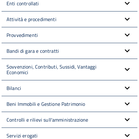
Enti controllati
Attività e procedimenti
Provvedimenti
Bandi di gara e contratti
Sovvenzioni, Contributi, Sussidi, Vantaggi
Economici
Bilanci
Beni Immobili e Gestione Patrimonio
Controlli e rilievi sull'amministrazione
Servizi erogati