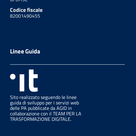
Codice fiscale
82001490455
Linee Guida
Sito realizzato seguendo le linee
guida di sviluppo per i servizi web
delle PA pubblicate da AGID in
collaborazione con il TEAM PER LA
TRASFORMAZIONE DIGITALE.