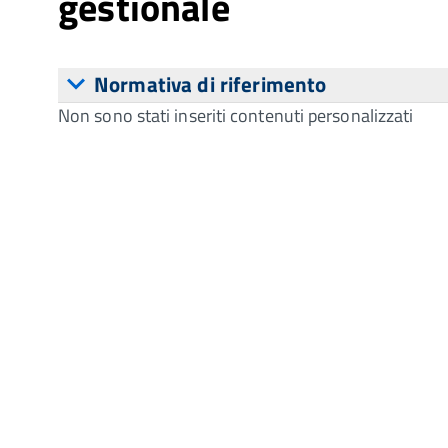
gestionale
Normativa di riferimento
Non sono stati inseriti contenuti personalizzati