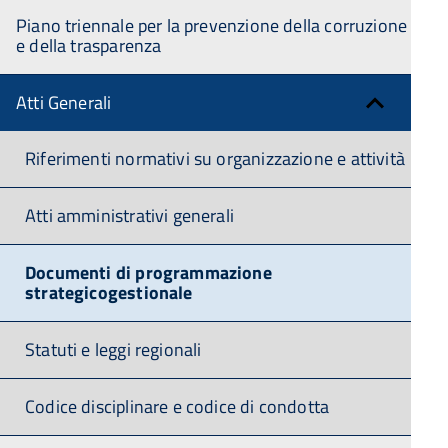
Piano triennale per la prevenzione della corruzione
e della trasparenza
Atti Generali
Riferimenti normativi su organizzazione e attività
Atti amministrativi generali
Documenti di programmazione
strategicogestionale
Statuti e leggi regionali
Codice disciplinare e codice di condotta