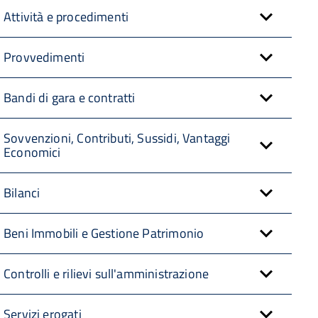
Attività e procedimenti
Provvedimenti
Bandi di gara e contratti
Sovvenzioni, Contributi, Sussidi, Vantaggi
Economici
Bilanci
Beni Immobili e Gestione Patrimonio
Controlli e rilievi sull'amministrazione
Servizi erogati