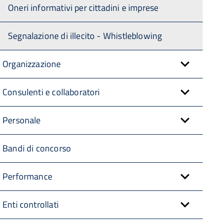
Oneri informativi per cittadini e imprese
Segnalazione di illecito - Whistleblowing
Organizzazione
Consulenti e collaboratori
Personale
Bandi di concorso
Performance
Enti controllati