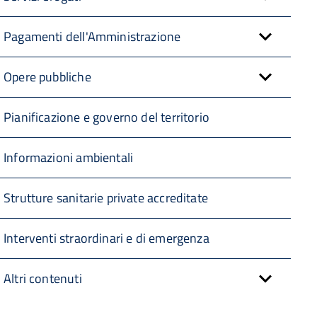
Pagamenti dell'Amministrazione
Opere pubbliche
Pianificazione e governo del territorio
Informazioni ambientali
Strutture sanitarie private accreditate
Interventi straordinari e di emergenza
Altri contenuti