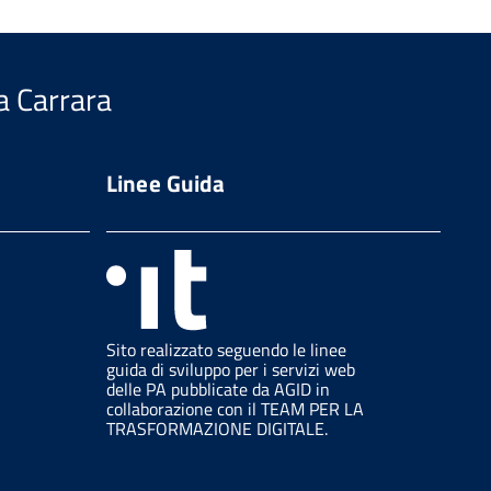
a Carrara
Linee Guida
Sito realizzato seguendo le linee
guida di sviluppo per i servizi web
delle PA pubblicate da AGID in
collaborazione con il TEAM PER LA
TRASFORMAZIONE DIGITALE.