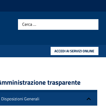
Cerca …
ACCEDI AI SERVIZI ONLINE
Amministrazione trasparente
Disposizioni Generali