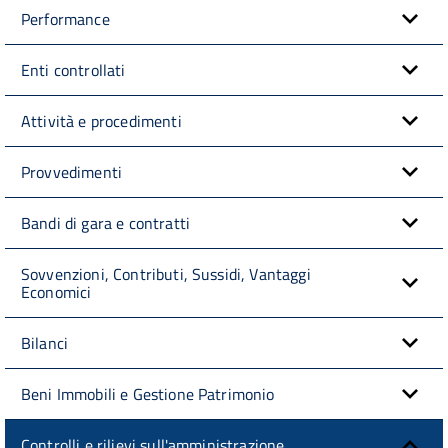
Performance
Enti controllati
Attività e procedimenti
Provvedimenti
Bandi di gara e contratti
Sovvenzioni, Contributi, Sussidi, Vantaggi
Economici
Bilanci
Beni Immobili e Gestione Patrimonio
Controlli e rilievi sull'amministrazione