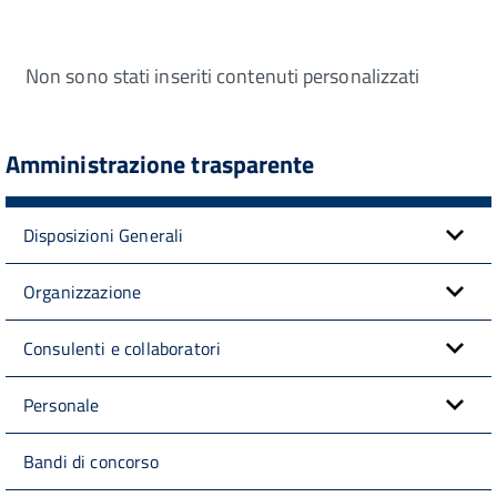
Non sono stati inseriti contenuti personalizzati
Amministrazione trasparente
Disposizioni Generali
Organizzazione
Consulenti e collaboratori
Personale
Bandi di concorso