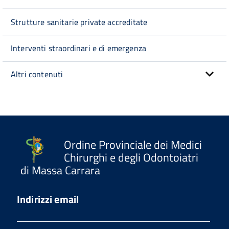
Strutture sanitarie private accreditate
Interventi straordinari e di emergenza
Altri contenuti
Ordine Provinciale dei Medici
Chirurghi e degli Odontoiatri
di Massa Carrara
Indirizzi email