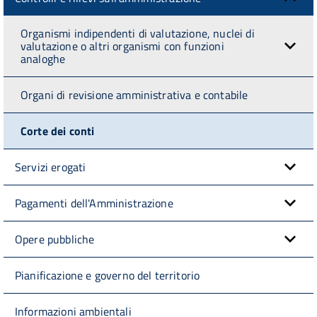
Organismi indipendenti di valutazione, nuclei di
valutazione o altri organismi con funzioni
analoghe
Organi di revisione amministrativa e contabile
Corte dei conti
Servizi erogati
Pagamenti dell'Amministrazione
Opere pubbliche
Pianificazione e governo del territorio
Informazioni ambientali