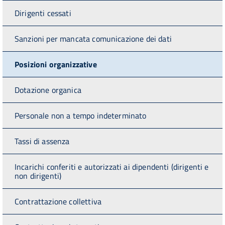
Dirigenti cessati
Sanzioni per mancata comunicazione dei dati
Posizioni organizzative
Dotazione organica
Personale non a tempo indeterminato
Tassi di assenza
Incarichi conferiti e autorizzati ai dipendenti (dirigenti e
non dirigenti)
Contrattazione collettiva