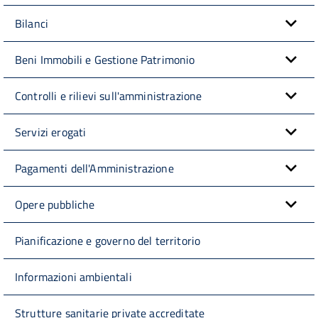
Bilanci
Beni Immobili e Gestione Patrimonio
Controlli e rilievi sull'amministrazione
Servizi erogati
Pagamenti dell'Amministrazione
Opere pubbliche
Pianificazione e governo del territorio
Informazioni ambientali
Strutture sanitarie private accreditate