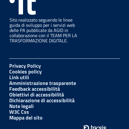
Sito realizzato seguendo le linee
guida di sviluppo per i servizi web
delle PA pubblicate da AGID in
collaborazione con il TEAM PER LA
TRASFORMAZIONE DIGITALE.
Privacy Policy
Cookies policy
Link utili
Amministrazione trasparente
Feedback accessibilità
Obiettivi di accessibilità
Dichiarazione di accessibilità
Note legali
W3C Css
Mappa del sito