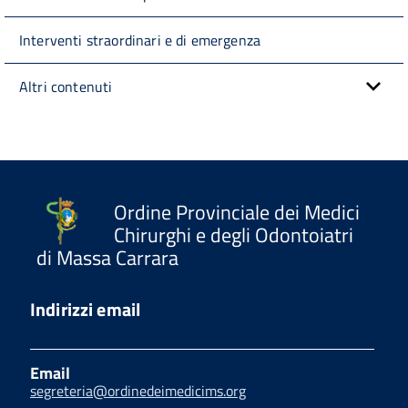
Interventi straordinari e di emergenza
Altri contenuti
Ordine Provinciale dei Medici
Chirurghi e degli Odontoiatri
di Massa Carrara
Indirizzi email
Email
segreteria@ordinedeimedicims.org