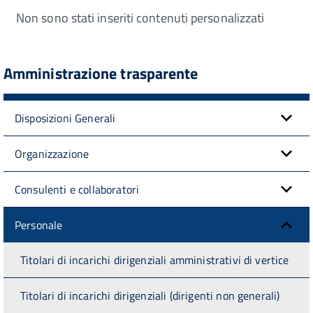
Non sono stati inseriti contenuti personalizzati
Amministrazione trasparente
Disposizioni Generali
Organizzazione
Consulenti e collaboratori
Personale
Titolari di incarichi dirigenziali amministrativi di vertice
Titolari di incarichi dirigenziali (dirigenti non generali)