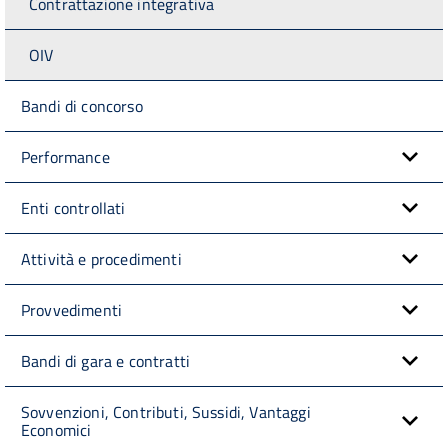
Contrattazione integrativa
OIV
Bandi di concorso
Performance
Enti controllati
Attività e procedimenti
Provvedimenti
Bandi di gara e contratti
Sovvenzioni, Contributi, Sussidi, Vantaggi
Economici