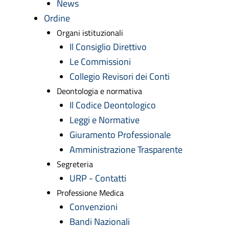
News
Ordine
Organi istituzionali
Il Consiglio Direttivo
Le Commissioni
Collegio Revisori dei Conti
Deontologia e normativa
Il Codice Deontologico
Leggi e Normative
Giuramento Professionale
Amministrazione Trasparente
Segreteria
URP - Contatti
Professione Medica
Convenzioni
Bandi Nazionali