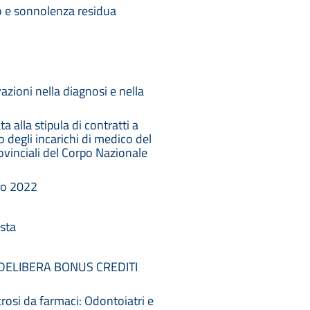
o e sonnolenza residua
azioni nella diagnosi e nella
 alla stipula di contratti a
degli incarichi di medico del
ovinciali del Corpo Nazionale
io 2022
sta
DELIBERA BONUS CREDITI
rosi da farmaci: Odontoiatri e