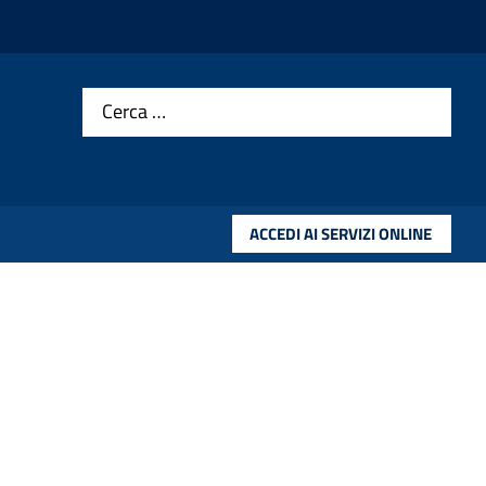
Cerca …
ACCEDI AI SERVIZI ONLINE