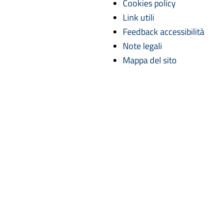
Cookies policy
Link utili
Feedback accessibilità
Note legali
Mappa del sito